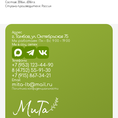
Состав: 35%хл. 65%пэ.
Страна производителя: Россия
Адрес:
г. Тамбов, ул. Октябрьская 75
Мы работаем: Пн – Вс: 9:00 – 19:00
Мы в соц. сетях:
Телефоны:
+7 (953) 123-44-90
8 (4752) 55-91-30
+7 (915) 867-34-21
Email:
mita-lb@mail.ru
Политика конфиденциальности