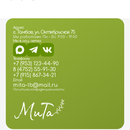
Адрес:
г. Тамбов, ул. Октябрьская 75
Мы работаем: Пн – Вс: 9:00 – 19:00
Мы в соц. сетях:
Телефоны:
+7 (953) 123-44-90
8 (4752) 55-91-30
+7 (915) 867-34-21
Email:
mita-lb@mail.ru
Политика конфиденциальности