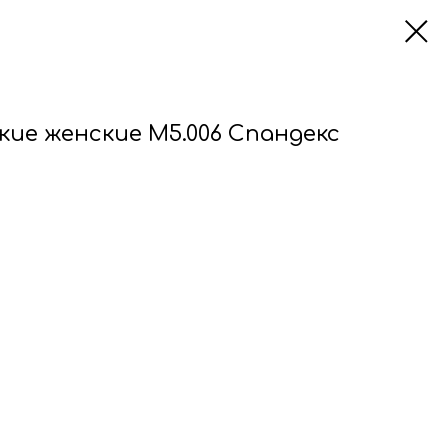
ие женские М5.006 Спандекс