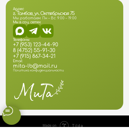
Адрес:
г. Тамбов, ул. Октябрьская 75
Мы работаем: Пн – Вс: 9:00 – 19:00
Мы в соц. сетях:
Телефоны:
+7 (953) 123-44-90
8 (4752) 55-91-30
+7 (915) 867-34-21
Email:
mita-lb@mail.ru
Политика конфиденциальности
Tilda
Made on