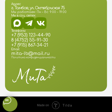
Адрес:
г. Тамбов, ул. Октябрьская 75
Мы работаем: Пн – Вс: 9:00 – 19:00
Мы в соц. сетях:
Телефоны:
+7 (953) 123-44-90
8 (4752) 55-91-30
+7 (915) 867-34-21
Email:
mita-lb@mail.ru
Политика конфиденциальности
Tilda
Made on